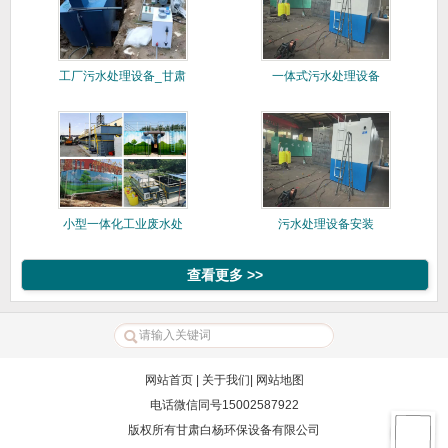
工厂污水处理设备_甘肃
一体式污水处理设备
白杨
小型一体化工业废水处
污水处理设备安装
理成套设
查看更多 >>
网站首页
|
关于我们
|
网站地图
电话微信同号15002587922
版权所有甘肃白杨环保设备有限公司