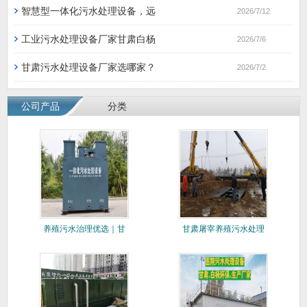
智慧型一体化污水处理设备，远
2026/7/12
工业污水处理设备厂家甘肃白杨
2026/7/6
甘肃污水处理设备厂家选哪家？
2026/7/2
公司产品
分类
养殖污水治理优选｜甘
甘肃屠宰养殖污水处理
肃白杨环
设备厂家