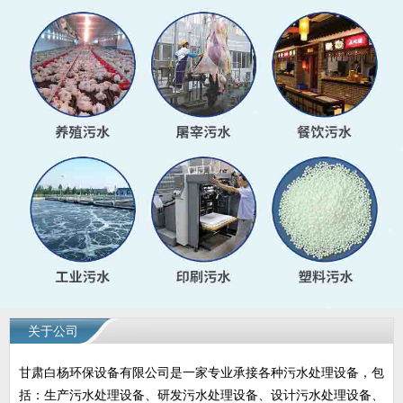
关于公司
甘肃白杨环保设备有限公司是一家专业承接各种污水处理设备，包
括：生产污水处理设备、研发污水处理设备、设计污水处理设备、