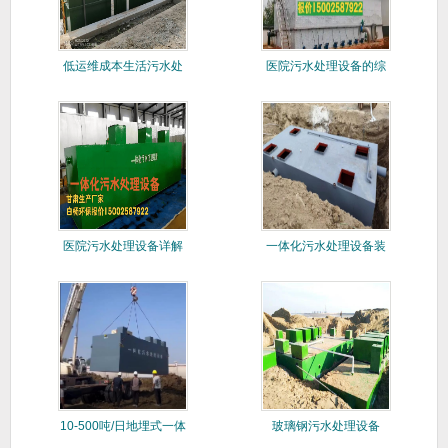
低运维成本生活污水处
医院污水处理设备的综
理设备
合分析和
医院污水处理设备详解
一体化污水处理设备装
置
10-500吨/日地埋式一体
玻璃钢污水处理设备