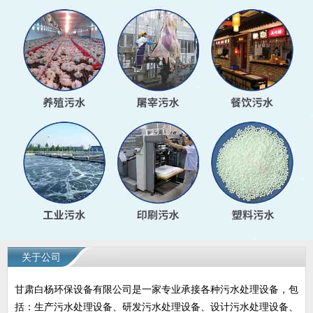
关于公司
甘肃白杨环保设备有限公司是一家专业承接各种污水处理设备，包
括：生产污水处理设备、研发污水处理设备、设计污水处理设备、