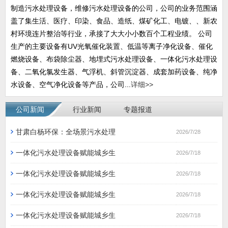
制造污水处理设备，维修污水处理设备的公司，公司的业务范围涵
盖了集生活、医疗、印染、食品、造纸、煤矿化工、电镀、、新农
村环境连片整治等行业，承接了大大小小数百个工程业绩。 公司
生产的主要设备有UV光氧催化装置、低温等离子净化设备、催化
燃烧设备、布袋除尘器、地埋式污水处理设备、一体化污水处理设
备、二氧化氯发生器、气浮机、斜管沉淀器、成套加药设备、纯净
水设备、空气净化设备等产品，公司...
详细>>
公司新闻
行业新闻
专题报道
甘肃白杨环保：全场景污水处理
2026/7/28
一体化污水处理设备赋能城乡生
2026/7/18
一体化污水处理设备赋能城乡生
2026/7/18
一体化污水处理设备赋能城乡生
2026/7/18
一体化污水处理设备赋能城乡生
2026/7/18