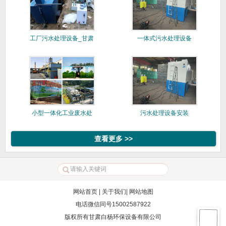
工厂污水处理设备_甘肃
一体式污水处理设备
白杨
小型一体化工业废水处
污水处理设备安装
理成套设
查看更多 >>
网站首页
|
关于我们
|
网站地图
电话微信同号15002587922
版权所有甘肃白杨环保设备有限公司