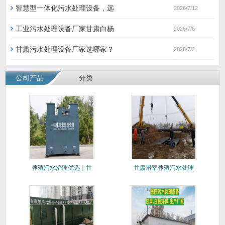
智慧型一体化污水处理设备，远
2026/7/12
工业污水处理设备厂家甘肃白杨
2026/7/6
甘肃污水处理设备厂家选哪家？
2026/7/2
公司产品
分类
养殖污水治理优选｜甘
甘肃屠宰养殖污水处理
肃白杨环
设备厂家